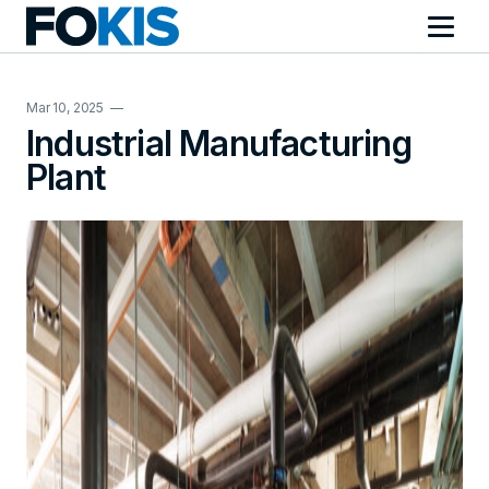
Mar 10, 2025
—
Industrial Manufacturing
Plant