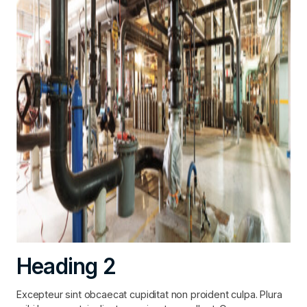
Heading 2
Excepteur sint obcaecat cupiditat non proident culpa. Plura